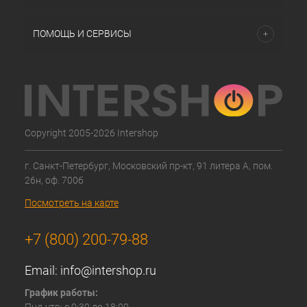
ПОМОЩЬ И СЕРВИСЫ
Copyright 2005-2026 Intershop
г. Санкт-Петербург, Московский пр-кт, 91 литера А, пом.
26н, оф. 700б
Посмотреть на карте
+7 (800) 200-79-88
Email:
info@intershop.ru
График работы: