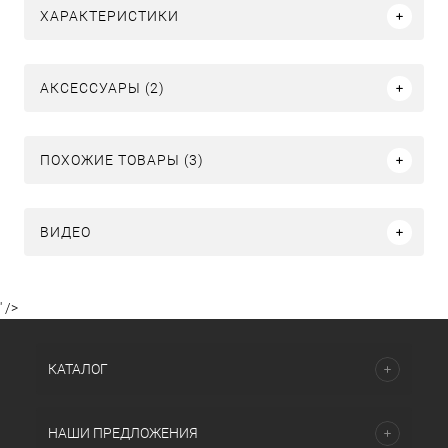
ХАРАКТЕРИСТИКИ
АКСЕССУАРЫ (2)
ПОХОЖИЕ ТОВАРЫ (3)
ВИДЕО
' />
КАТАЛОГ
НАШИ ПРЕДЛОЖЕНИЯ