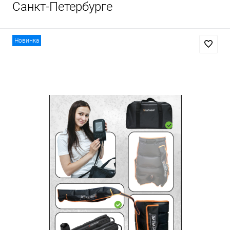
Санкт-Петербурге
Новинка