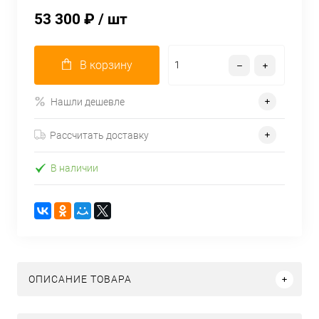
53 300 ₽
/ шт
В корзину
Нашли дешевле
Рассчитать доставку
В наличии
ОПИСАНИЕ ТОВАРА