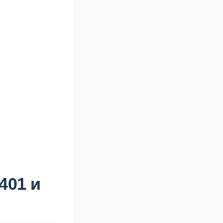
401 и