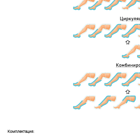
Комплектация: