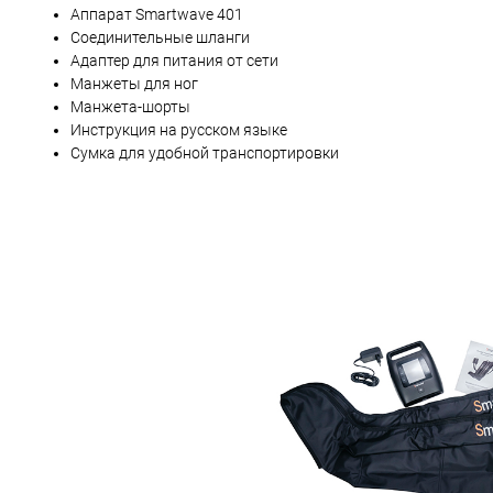
Аппарат Smartwave 401
Соединительные шланги
Адаптер для питания от сети
Манжеты для ног
Манжета-шорты
Инструкция на русском языке
Сумка для удобной транспортировки