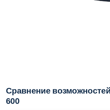
Сравнение возможностей 
600