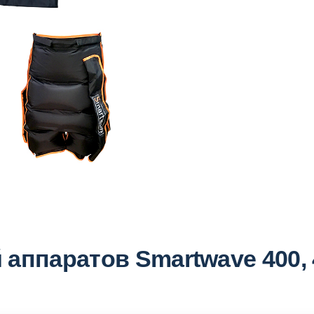
аппаратов Smartwave 400, 