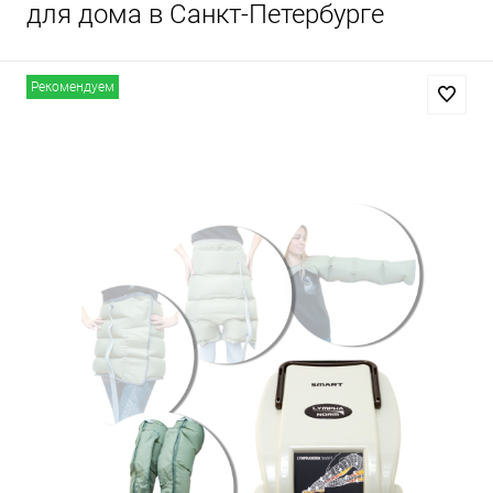
для дома в Санкт-Петербурге
Рекомендуем