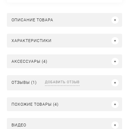
ОПИСАНИЕ ТОВАРА
ХАРАКТЕРИСТИКИ
АКСЕССУАРЫ (4)
ДОБАВИТЬ ОТЗЫВ
ОТЗЫВЫ (1)
ПОХОЖИЕ ТОВАРЫ (4)
ВИДЕО