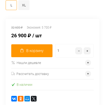
L
XL
32 600 ₽
Экономия:
5 700 ₽
26 900 ₽
/ шт
В корзину
Нашли дешевле
Рассчитать доставку
В наличии