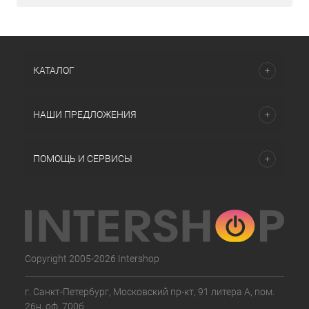
КАТАЛОГ
НАШИ ПРЕДЛОЖЕНИЯ
ПОМОЩЬ И СЕРВИСЫ
Copyright 2005-2026 Intershop
г. Санкт-Петербург, Московский пр-кт, 91 литера А, пом.
26н, оф. 700б