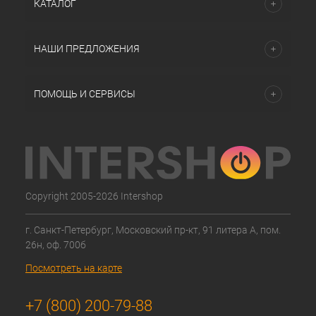
КАТАЛОГ
НАШИ ПРЕДЛОЖЕНИЯ
ПОМОЩЬ И СЕРВИСЫ
Copyright 2005-2026 Intershop
г. Санкт-Петербург, Московский пр-кт, 91 литера А, пом.
26н, оф. 700б
Посмотреть на карте
+7 (800) 200-79-88