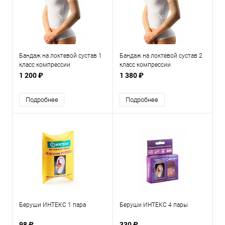
Бандаж на локтевой сустав 1
Бандаж на локтевой сустав 2
класс компрессии
класс компрессии
1 200 ₽
1 380 ₽
Подробнее
Подробнее
Беруши ИНТЕКС 1 пара
Беруши ИНТЕКС 4 пары
98 ₽
330 ₽