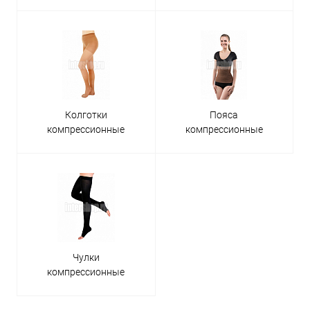
Колготки
Пояса
компрессионные
компрессионные
Чулки
компрессионные