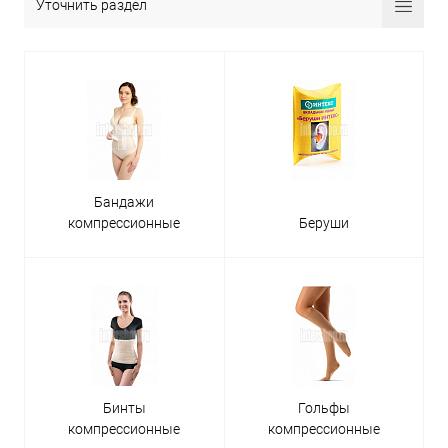
Уточнить раздел
Бандажи
компрессионные
Беруши
Бинты
Гольфы
компрессионные
компрессионные