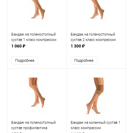
Бандаж на голеностопный
Бандаж на голеностопный
сустав 1 класс компрессии
сустав 2 класс компрессии
1 060 ₽
1 300 ₽
Подробнее
Подробнее
Бандаж на голеностопный
Бандаж на коленный сустав 1
сустав профилактика
класс компрессии