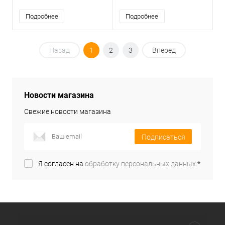
Подробнее
Подробнее
Назад
1
2
3
Вперед
Новости магазина
Свежие новости магазина
Подписаться
Я согласен на
обработку персональных данных.
*