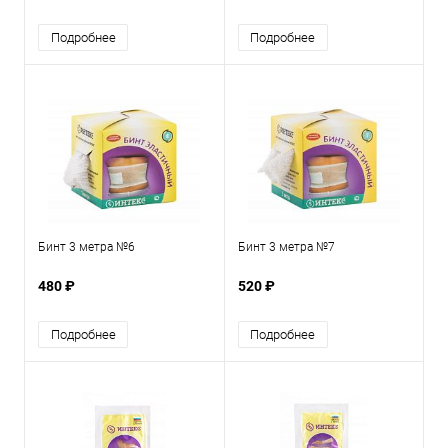
Подробнее
Подробнее
Бинт 3 метра №6
Бинт 3 метра №7
480 ₽
520 ₽
Подробнее
Подробнее