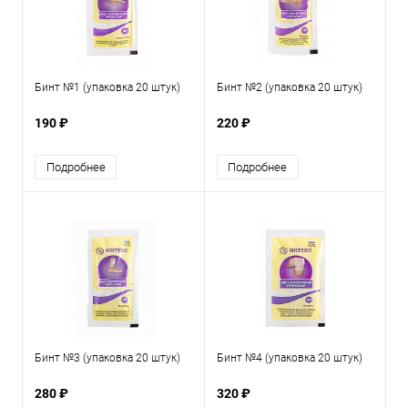
Бинт №1 (упаковка 20 штук)
Бинт №2 (упаковка 20 штук)
190 ₽
220 ₽
Подробнее
Подробнее
Бинт №3 (упаковка 20 штук)
Бинт №4 (упаковка 20 штук)
280 ₽
320 ₽