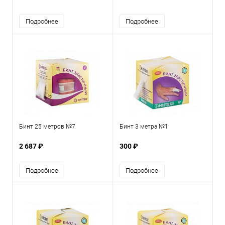
Подробнее
Подробнее
Бинт 25 метров №7
Бинт 3 метра №1
2 687 ₽
300 ₽
Подробнее
Подробнее