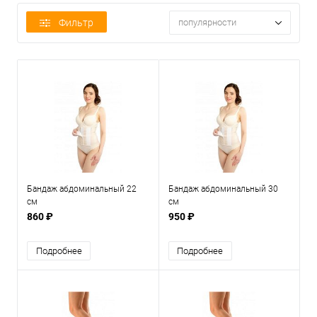
Фильтр
популярности
Бандаж абдоминальный 22
Бандаж абдоминальный 30
см
см
860 ₽
950 ₽
Подробнее
Подробнее