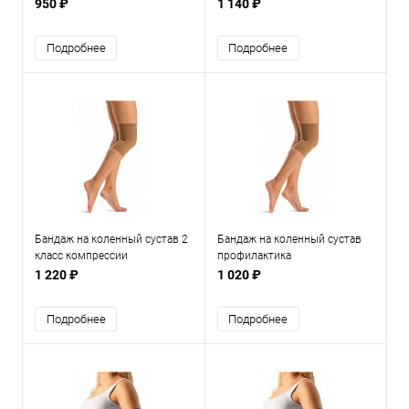
950 ₽
1 140 ₽
Подробнее
Подробнее
Бандаж на коленный сустав 2
Бандаж на коленный сустав
класс компрессии
профилактика
1 220 ₽
1 020 ₽
Подробнее
Подробнее