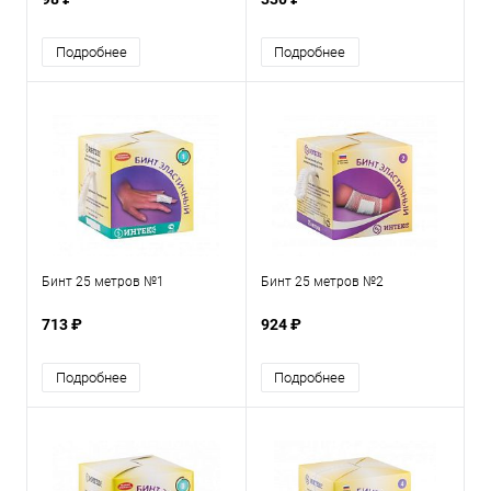
Подробнее
Подробнее
Бинт 25 метров №1
Бинт 25 метров №2
713 ₽
924 ₽
Подробнее
Подробнее