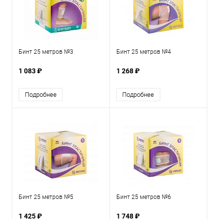
Бинт 25 метров №3
Бинт 25 метров №4
1 083 ₽
1 268 ₽
Подробнее
Подробнее
Бинт 25 метров №5
Бинт 25 метров №6
1 425 ₽
1 748 ₽