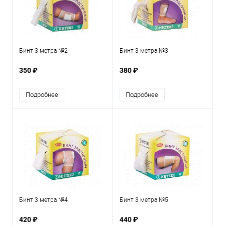
Бинт 3 метра №2
Бинт 3 метра №3
350 ₽
380 ₽
Подробнее
Подробнее
Бинт 3 метра №4
Бинт 3 метра №5
420 ₽
440 ₽