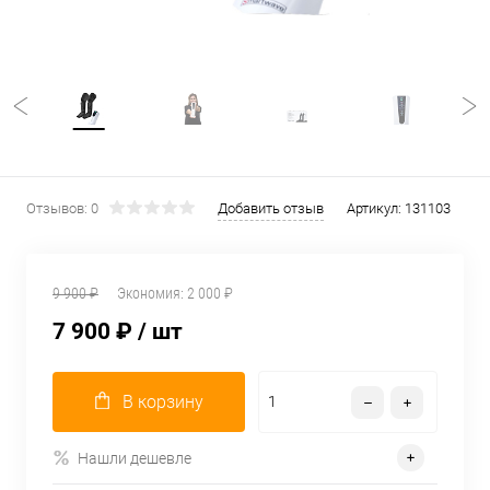
Отзывов: 0
Добавить отзыв
Артикул:
131103
9 900 ₽
Экономия:
2 000 ₽
7 900 ₽
/ шт
В корзину
Нашли дешевле