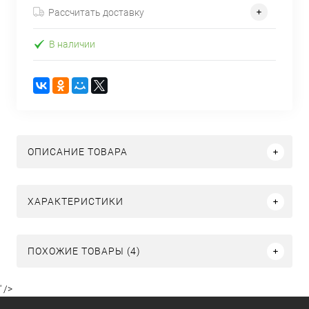
Рассчитать доставку
В наличии
ОПИСАНИЕ ТОВАРА
ХАРАКТЕРИСТИКИ
ПОХОЖИЕ ТОВАРЫ (4)
' />