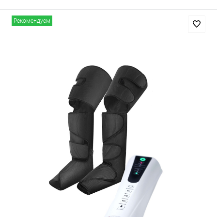
Рекомендуем