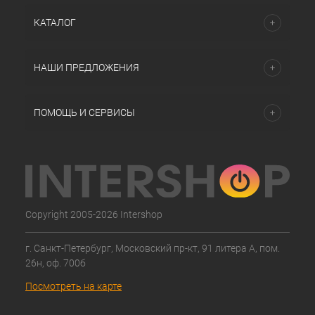
КАТАЛОГ
НАШИ ПРЕДЛОЖЕНИЯ
ПОМОЩЬ И СЕРВИСЫ
Copyright 2005-2026 Intershop
г. Санкт-Петербург, Московский пр-кт, 91 литера А, пом.
26н, оф. 700б
Посмотреть на карте