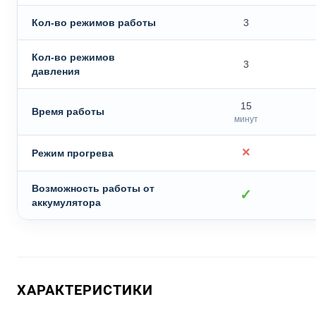
Кол-во режимов работы
3
Кол-во режимов
3
давления
15
Время работы
минут
×
Режим прогрева
Возможность работы от
✓
аккумулятора
ХАРАКТЕРИСТИКИ