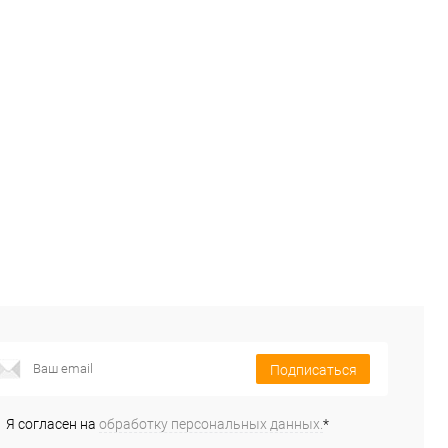
Подписаться
Я согласен на
обработку персональных данных.
*