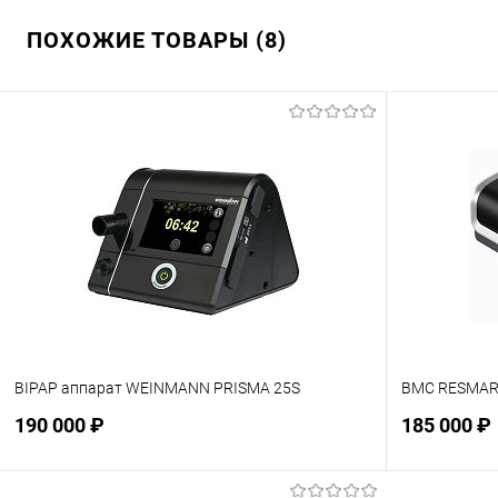
ПОХОЖИЕ ТОВАРЫ (8)
BIPAP аппарат WEINMANN PRISMA 25S
BMC RESMART
190 000 ₽
185 000 ₽