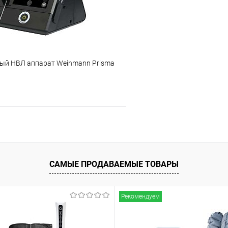
ый НВЛ аппарат Weinmann Prisma
Подписаться
ое
Недоступно
САМЫЕ ПРОДАВАЕМЫЕ ТОВАРЫ
Рекомендуем