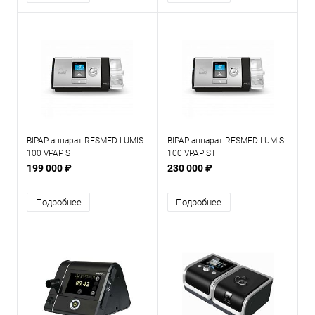
BIPAP аппарат RESMED LUMIS
BIPAP аппарат RESMED LUMIS
100 VPAP S
100 VPAP ST
199 000 ₽
230 000 ₽
Подробнее
Подробнее