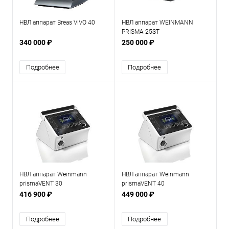
НВЛ аппарат Breas VIVO 40
НВЛ аппарат WEINMANN
PRISMA 25ST
340 000 ₽
250 000 ₽
Подробнее
Подробнее
НВЛ аппарат Weinmann
НВЛ аппарат Weinmann
prismaVENT 30
prismaVENT 40
416 900 ₽
449 000 ₽
Подробнее
Подробнее