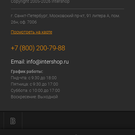
Copyright 2005-2026 Intershop
г. Санкт-Петербург, Московский пр-кт, 91 литера А, пом.
26н, оф. 700б
Посмотреть на карте
+7 (800) 200-79-88
Email:
info@intershop.ru
График работы:
Пнд-чтв: с 9:30 до 18:00
Пятница: с 9:30 до 17:00
Суббота: с 10:00 до 17:00
Воскресение: Выходной