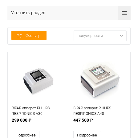
Уточнить раздел
Фильтр
популярности
BIPAP аппарат PHILIPS
BIPAP аппарат PHILIPS
RESPIRONICS A30
RESPIRONICS A40
299 000 ₽
447 500 ₽
Подробнее
Подробнее