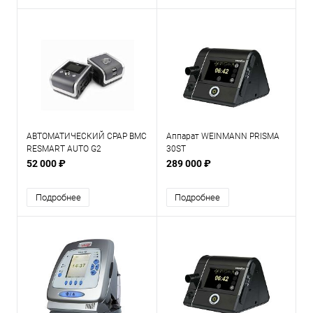
АВТОМАТИЧЕСКИЙ CPAP BMC
Аппарат WEINMANN PRISMA
RESMART AUTO G2
30ST
52 000 ₽
289 000 ₽
Подробнее
Подробнее