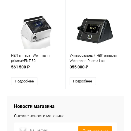
НВЛ аппарат Weinmann
Универсальный НВЛ аппарат
prismaVENT 50
Weinmann Prisma Lab
561 500 ₽
355 000 ₽
Подробнее
Подробнее
Новости магазина
Свежие новости магазина
Подписаться