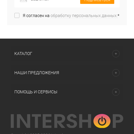
Я согласен на
обработку персональных данных.
*
КАТАЛОГ
НАШИ ПРЕДЛОЖЕНИЯ
ПОМОЩЬ И СЕРВИСЫ