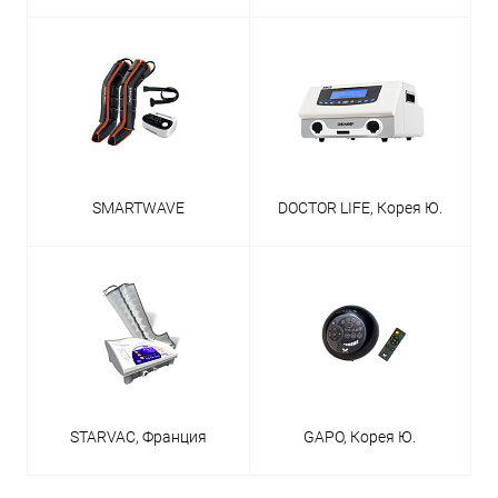
SMARTWAVE
DOCTOR LIFE, Корея Ю.
STARVAC, Франция
GAPO, Корея Ю.