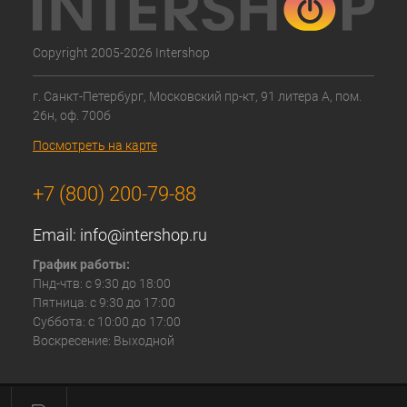
Copyright 2005-2026 Intershop
г. Санкт-Петербург, Московский пр-кт, 91 литера А, пом.
26н, оф. 700б
Посмотреть на карте
+7 (800) 200-79-88
Email:
info@intershop.ru
График работы:
Пнд-чтв: с 9:30 до 18:00
Пятница: с 9:30 до 17:00
Суббота: с 10:00 до 17:00
Воскресение: Выходной