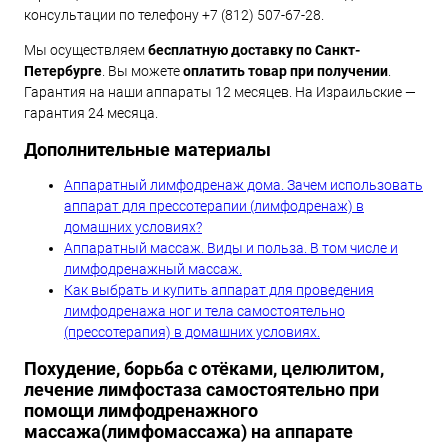
консультации по телефону +7 (812) 507-67-28.
Мы осуществляем
бесплатную доставку по Санкт-
Петербурге
. Вы можете
оплатить товар при получении
.
Гарантия на наши аппараты 12 месяцев. На Израильские —
гарантия 24 месяца.
Дополнительные материалы
Аппаратный лимфодренаж дома. Зачем использовать
аппарат для прессотерапии (лимфодренаж) в
домашних условиях?
Аппаратный массаж. Виды и польза. В том числе и
лимфодренажный массаж.
Как выбрать и купить аппарат для проведения
лимфодренажа ног и тела самостоятельно
(прессотерапия) в домашних условиях.
Похудение, борьба с отёками, целюлитом,
лечение лимфостаза самостоятельно при
помощи лимфодренажного
массажа(лимфомассажа) на аппарате