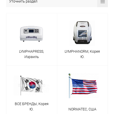
Уточнить раздел
LYMPHAPRESS,
LYMPHANORM, Корея
Израиль
Ю.
ВСЕ БРЕНДЫ, Корея
Ю.
NORMATEC, США