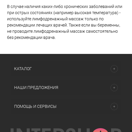
В случае наличия каких-либо хронических заболеваний или
при острых состояниях (например высокая температура) -
используйте лимфодренажный массаж только по
рекомендации лечащих врачей. Также если вы беременны,
не проводите лимфодренажный массаж самостоятельно
без рекомендации врача.
КАТАЛОГ
НАШИ ПРЕДЛОЖЕНИЯ
ПОМОЩЬ И СЕРВИСЫ