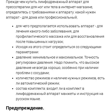
Прежде чем купить лимфодренажный аппарат для
прессотерапии для ног или тела в интернет-магазине,
определитесь с требованиями к аппарату: какой нужен
аппарат - для дома или профессиональный;
для чего предполагается использовать аппарат - для
лечения какого-либо заболевания, для
профилактического массажа или для восстановления
после повышенных нагрузок;
Исходя из этого стоит определиться со следующими
параметрами:
давление: минимальное и максимальное. Точность
регулировки давления. Надо помнить, что высокое
давление не всегда хорошо, особенно при наличии
проблем с сосудами;
количество режимов и наличие нужных режимов, есть
ли автоматический режим;
состав комплекта: входит ли в комплект в
лимфодренажный аппарат манжеты и инструкция на
русском языке.
Предупреждение.