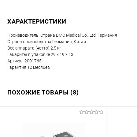
ХАРАКТЕРИСТИКИ
Производитель, Страна
BMC Medical Co., Ltd, Германия
Страна производства
Германия, Китай
Вес аппарата (нетто)
2.5 кг
Габариты в упаковке
29 х 19 х 13
Артикул
2001765
Гарантия
12 месяцев
ПОХОЖИЕ ТОВАРЫ (8)